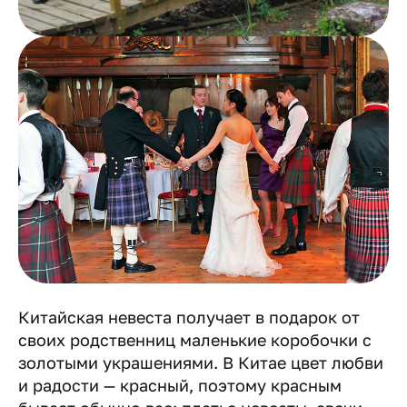
Китайская невеста получает в подарок от
своих родственниц маленькие коробочки с
золотыми украшениями. В Китае цвет любви
и радости — красный, поэтому красным