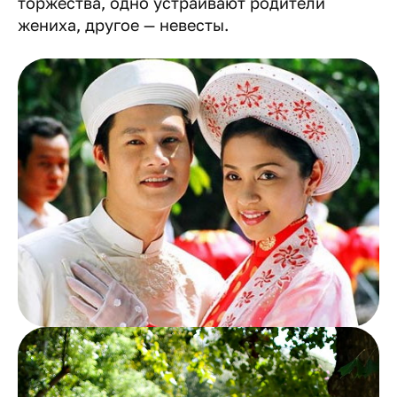
торжества, одно устраивают родители
жениха, другое — невесты.