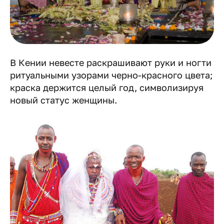
В Кении невесте раскрашивают руки и ногти
ритуальными узорами черно-красного цвета;
краска держится целый год, символизируя
новый статус женщины.