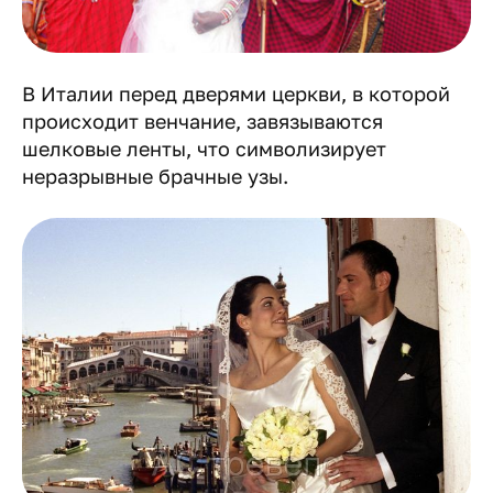
В Италии перед дверями церкви, в которой
происходит венчание, завязываются
шелковые ленты, что символизирует
неразрывные брачные узы.