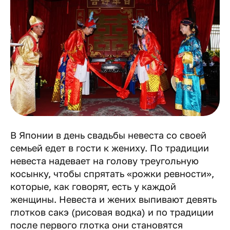
В Японии в день свадьбы невеста со своей
семьей едет в гости к жениху. По традиции
невеста надевает на голову треугольную
косынку, чтобы спрятать «рожки ревности»,
которые, как говорят, есть у каждой
женщины. Невеста и жених выпивают девять
глотков сакэ (рисовая водка) и по традиции
после первого глотка они становятся