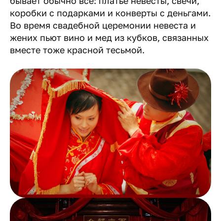
бывает обычно все: платье невесты, свечи,
коробки с подарками и конверты с деньгами.
Во время свадебной церемонии невеста и
жених пьют вино и мед из кубков, связанных
вместе тоже красной тесьмой.