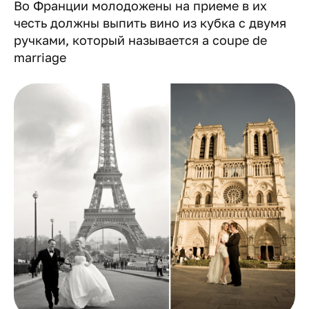
Во Франции молодожены на приеме в их
честь должны выпить вино из кубка с двумя
ручками, который называется a coupe de
marriage