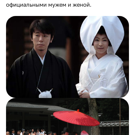
официальными мужем и женой.