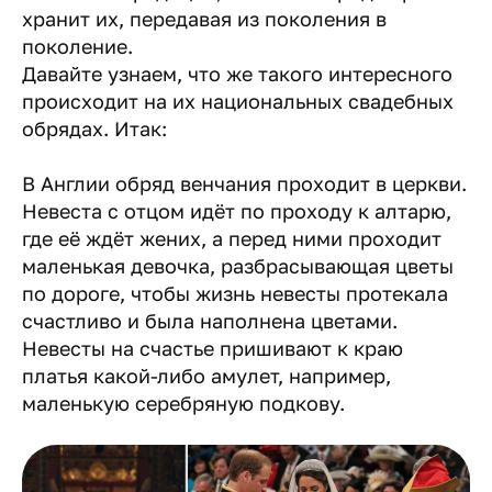
хранит их, передавая из поколения в
поколение.
Давайте узнаем, что же такого интересного
происходит на их национальных свадебных
обрядах. Итак:
В Англии обряд венчания проходит в церкви.
Невеста с отцом идёт по проходу к алтарю,
где её ждёт жених, а перед ними проходит
маленькая девочка, разбрасывающая цветы
по дороге, чтобы жизнь невесты протекала
счастливо и была наполнена цветами.
Невесты на счастье пришивают к краю
платья какой-либо амулет, например,
маленькую серебряную подкову.