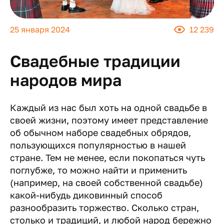
25 января 2024
12 239
Свадебные традиции
народов мира
Каждый из нас был хоть на одной свадьбе в
своей жизни, поэтому имеет представление
об обычном наборе свадебных обрядов,
пользующихся популярностью в нашей
стране. Тем не менее, если покопаться чуть
поглубже, то можно найти и применить
(например, на своей собственной свадьбе)
какой-нибудь диковинный способ
разнообразить торжество. Сколько стран,
столько и традиций, и любой народ бережно