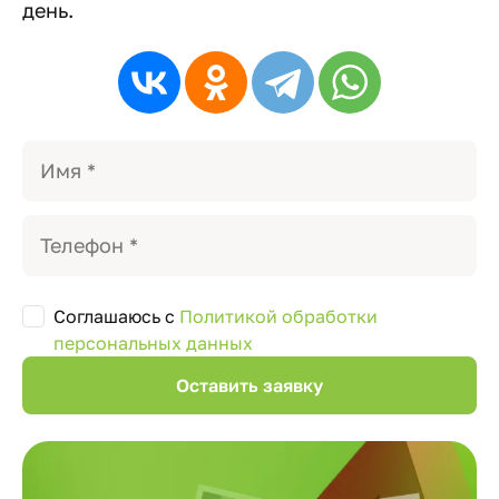
день.
Соглашаюсь с
Политикой обработки
персональных данных