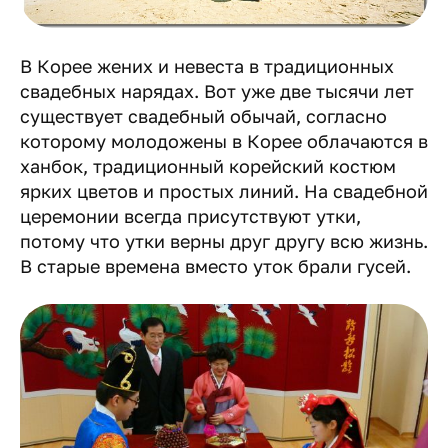
В Корее жених и невеста в традиционных
свадебных нарядах. Вот уже две тысячи лет
существует свадебный обычай, согласно
которому молодожены в Корее облачаются в
ханбок, традиционный корейский костюм
ярких цветов и простых линий. На свадебной
церемонии всегда присутствуют утки,
потому что утки верны друг другу всю жизнь.
В старые времена вместо уток брали гусей.