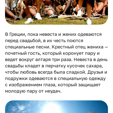
В Греции, пока невеста и жених одеваются
перед свадьбой, в их честь поются
специальные песни. Крестный отец жениха —
почетный гость, который коронует пару и
ведет вокруг алтаря три раза. Невеста в день
свадьбы кладет в перчатку кусочек сахара,
чтобы любовь всегда была сладкой. Друзья и
подружки одеваются в специальную одежду
с изображением глаза, который защищает
молодую пару от неудач.