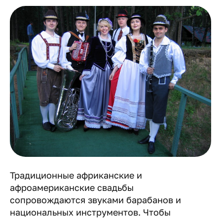
Традиционные африканские и
афроамериканские свадьбы
сопровождаются звуками барабанов и
национальных инструментов. Чтобы