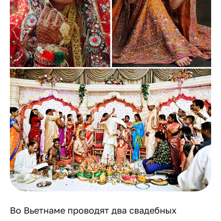
Во Вьетнаме проводят два свадебных