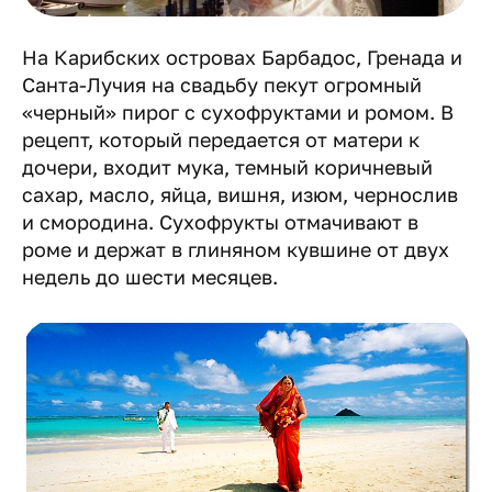
На Карибских островах Барбадос, Гренада и
Санта-Лучия на свадьбу пекут огромный
«черный» пирог с сухофруктами и ромом. В
рецепт, который передается от матери к
дочери, входит мука, темный коричневый
сахар, масло, яйца, вишня, изюм, чернослив
и смородина. Сухофрукты отмачивают в
роме и держат в глиняном кувшине от двух
недель до шести месяцев.