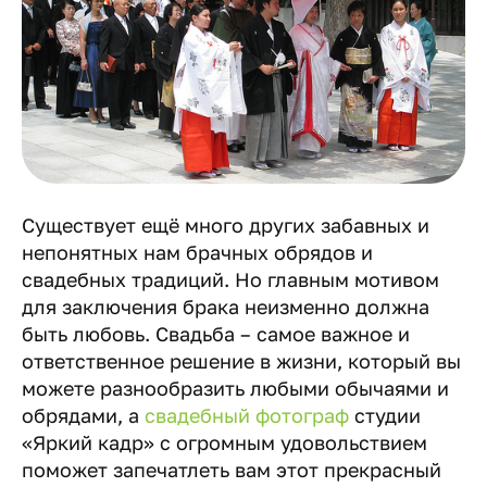
Существует ещё много других забавных и
непонятных нам брачных обрядов и
свадебных традиций. Но главным мотивом
для заключения брака неизменно должна
быть любовь. Свадьба – самое важное и
ответственное решение в жизни, который вы
можете разнообразить любыми обычаями и
обрядами, а
свадебный фотограф
студии
«Яркий кадр» с огромным удовольствием
поможет запечатлеть вам этот прекрасный