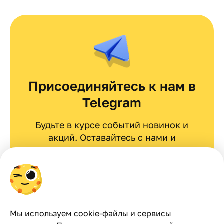
Присоединяйтесь к нам в
Telegram
Будьте в курсе событий новинок и
акций. Оставайтесь с нами и
вдохновляйтесь эксклюзивными идеями!
Перейти в telegram
Мы используем cookie-файлы и сервисы