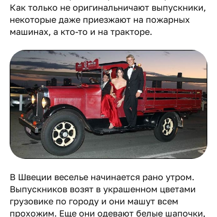
Как только не оригинальничают выпускники,
некоторые даже приезжают на пожарных
машинах, а кто-то и на тракторе.
В Швеции веселье начинается рано утром.
Выпускников возят в украшенном цветами
грузовике по городу и они машут всем
прохожим. Еще они одевают белые шапочки,