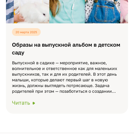
20 марта 2025
Образы на выпускной альбом в детском
саду
Выпускной в садике — мероприятие, важное,
волнительное и ответственное как для маленьких
выпускников, так и для их родителей. В этот день
малыши, которые делают первый шаг в новую
жизнь, должны выглядеть потрясающе. Задача
родителей при этом — позаботиться о создании…
Читать