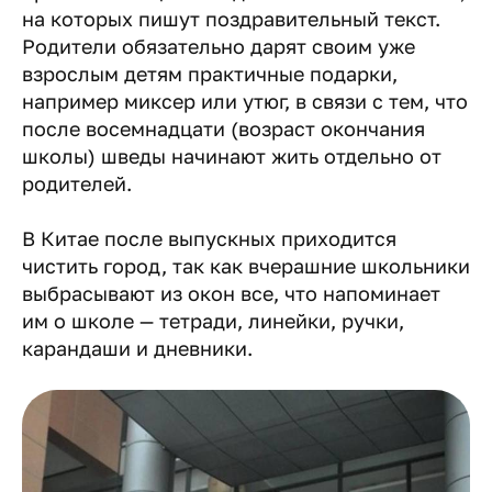
на которых пишут поздравительный текст.
Родители обязательно дарят своим уже
взрослым детям практичные подарки,
например миксер или утюг, в связи с тем, что
после восемнадцати (возраст окончания
школы) шведы начинают жить отдельно от
родителей.
В Китае после выпускных приходится
чистить город, так как вчерашние школьники
выбрасывают из окон все, что напоминает
им о школе — тетради, линейки, ручки,
карандаши и дневники.