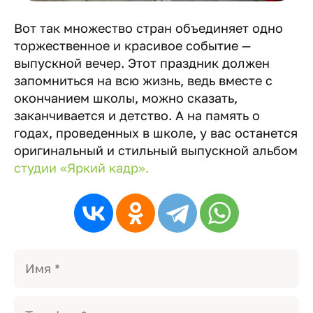
Вот так множество стран объединяет одно
торжественное и красивое событие —
выпускной вечер. Этот праздник должен
запомниться на всю жизнь, ведь вместе с
окончанием школы, можно сказать,
заканчивается и детство. А на память о
годах, проведенных в школе, у вас останется
оригинальный и стильный выпускной альбом
студии «Яркий кадр».