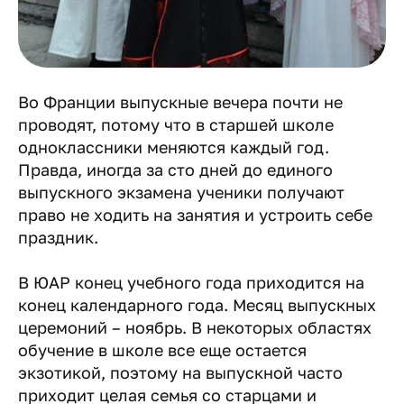
Во Франции выпускные вечера почти не
проводят, потому что в старшей школе
одноклассники меняются каждый год.
Правда, иногда за сто дней до единого
выпускного экзамена ученики получают
право не ходить на занятия и устроить себе
праздник.
В ЮАР конец учебного года приходится на
конец календарного года. Месяц выпускных
церемоний – ноябрь. В некоторых областях
обучение в школе все еще остается
экзотикой, поэтому на выпускной часто
приходит целая семья со старцами и