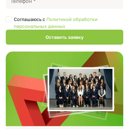
Соглашаюсь с
Политикой обработки
персональных данных