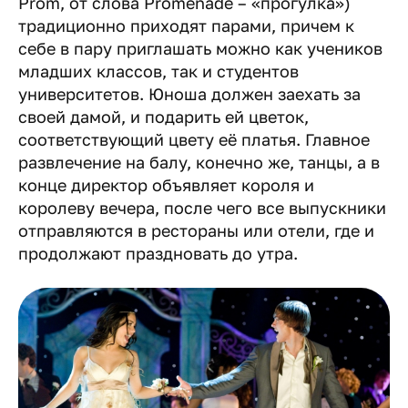
Prom, от слова Promenade – «прогулка»)
традиционно приходят парами, причем к
себе в пару приглашать можно как учеников
младших классов, так и студентов
университетов. Юноша должен заехать за
своей дамой, и подарить ей цветок,
соответствующий цвету её платья. Главное
развлечение на балу, конечно же, танцы, а в
конце директор объявляет короля и
королеву вечера, после чего все выпускники
отправляются в рестораны или отели, где и
продолжают праздновать до утра.