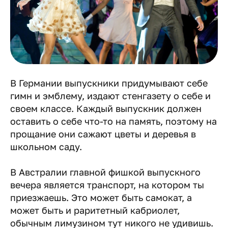
В Германии выпускники придумывают себе
гимн и эмблему, издают стенгазету о себе и
своем классе. Каждый выпускник должен
оставить о себе что-то на память, поэтому на
прощание они сажают цветы и деревья в
школьном саду.
В Австралии главной фишкой выпускного
вечера является транспорт, на котором ты
приезжаешь. Это может быть самокат, а
может быть и раритетный кабриолет,
обычным лимузином тут никого не удивишь.