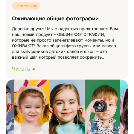
27 марта 2025
Оживающие общие фотографии
Дорогие друзья! Мы с радостью представляем Вам
наш новый продукт – ОБЩИЕ ФОТОГРАФИИ,
которые не просто запечатлевают моменты, но и
ОЖИВАЮТ! Заказ общего фото группы или класса
для выпускников детских садов и школ — это
важный шаг, который позволяет сохранить…
Читать