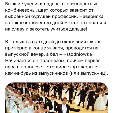
Бывшие ученики надевают разноцветные
комбинезоны, цвет которых зависит от
выбранной будущей профессии. Наверняка
за такое количество дней можно оторваться
на славу и захотеть учиться дальше!
В Польше за сто дней до окончания школы,
примерно в конце января, проводится не
выпускной вечер, а бал — «stodniowka».
Начинается он полонезом, причем первая
пара в полонезе – это директор школы с
кем-нибудь из выпускников (или выпускниц).