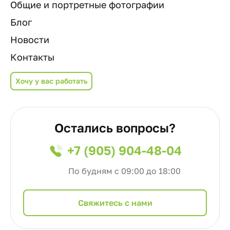
Общие и портретные фотографии
Блог
Новости
Контакты
Хочу у вас работать
Остались вопросы?
+7 (905) 904-48-04
По будням с 09:00 до 18:00
Cвяжитесь с нами