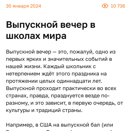
30 января 2024
10 738
Выпускной вечер в
школах мира
Выпускной вечер — это, пожалуй, одно из
первых ярких и значительных событий в
нашей жизни. Каждый школьник с
нетерпением ждёт этого праздника на
протяжении целых одиннадцати лет.
Выпускной проходит практически во всех
странах, правда, празднуется везде по-
разному, и это зависит, в первую очередь, от
культуры и традиций страны.
Например, в США на выпускной бал (или