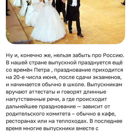
Ну и, конечно же, нельзя забыть про Россию.
В нашей стране выпускной празднуется ещё
со времён Петра , празднование приходится
на 20-е числа июня, после сдачи экзаменов,
и начинается обычно в школе. Выпускникам
вручают аттестаты и говорят длинные
напутственные речи, а где происходит
дальнейшее празднование — зависит от
родительского комитета – обычно в кафе,
ресторанах или на теплоходах. В последнее
время многие выпускники вместе с