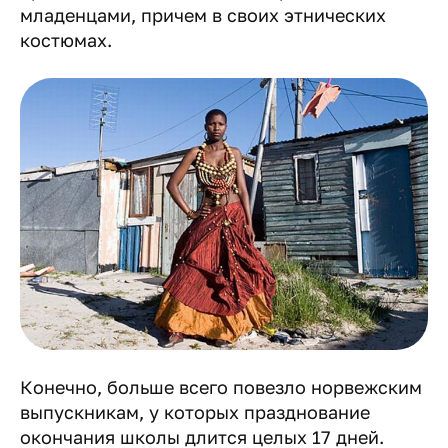
младенцами, причем в своих этнических
костюмах.
Конечно, больше всего повезло норвежским
выпускникам, у которых празднование
окончания школы длится целых 17 дней.