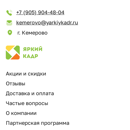
+7 (905) 904-48-04
kemerovo@yarkiykadr.ru
г. Кемерово
Акции и скидки
Отзывы
Доставка и оплата
Частые вопросы
О компании
Партнерская программа