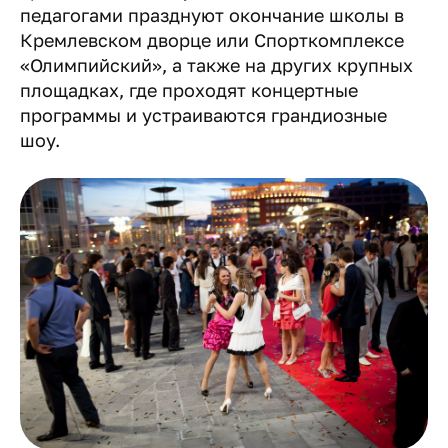
педагогами празднуют окончание школы в
Кремлевском дворце или Спорткомплексе
«Олимпийский», а также на других крупных
площадках, где проходят концертные
программы и устраиваются грандиозные
шоу.