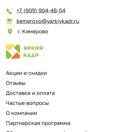
+7 (905) 904-48-04
kemerovo@yarkiykadr.ru
г. Кемерово
Акции и скидки
Отзывы
Доставка и оплата
Частые вопросы
О компании
Партнерская программа