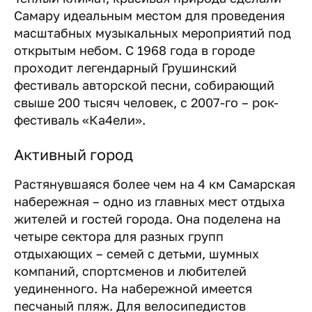
Самару идеальным местом для проведения
масштабных музыкальных мероприятий под
открытым небом. С 1968 года в городе
проходит легендарный Грушинский
фестиваль авторской песни, собирающий
свыше 200 тысяч человек, с 2007-го – рок-
фестиваль «Ка4ели».
Активный город
Растянувшаяся более чем на 4 км Самарская
набережная – одно из главных мест отдыха
жителей и гостей города. Она поделена на
четыре сектора для разных групп
отдыхающих – семей с детьми, шумных
компаний, спортсменов и любителей
уединенного. На набережной имеется
песчаный пляж. Для велосипедистов