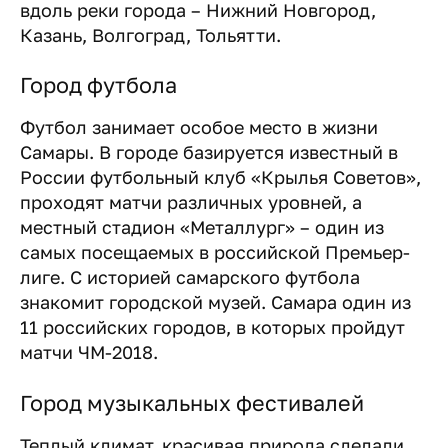
вдоль реки города – Нижний Новгород,
Казань, Волгоград, Тольятти.
Город футбола
Футбол занимает особое место в жизни
Самары. В городе базируется известный в
России футбольный клуб «Крылья Советов»,
проходят матчи различных уровней, а
местный стадион «Металлург» – один из
самых посещаемых в российской Премьер-
лиге. С историей самарского футбола
знакомит городской музей. Самара один из
11 российских городов, в которых пройдут
матчи ЧМ-2018.
Город музыкальных фестивалей
Теплый климат, красивая природа сделали