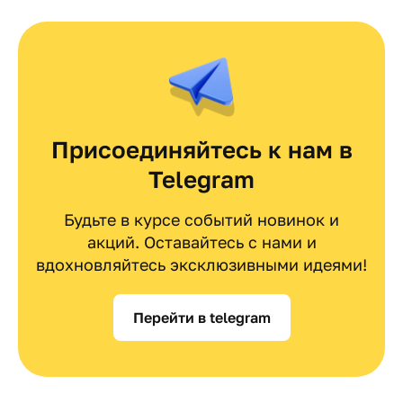
Присоединяйтесь к нам в
Telegram
Будьте в курсе событий новинок и
акций. Оставайтесь с нами и
вдохновляйтесь эксклюзивными идеями!
Перейти в telegram