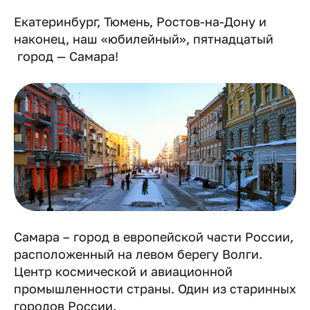
Екатеринбург, Тюмень, Ростов-на-Дону и
наконец, наш «юбилейный», пятнадцатый
город — Самара!
Самара – город в европейской части России,
расположенный на левом берегу Волги.
Центр космической и авиационной
промышленности страны. Один из старинных
городов России.