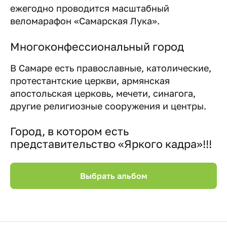
ежегодно проводится масштабный
веломарафон «Самарская Лука».
Многоконфессиональный город
В Самаре есть православные, католические,
протестантские церкви, армянская
апостольская церковь, мечети, синагога,
другие религиозные сооружения и центры.
Город, в котором есть
представительство «Яркого кадра»!!!
Выбрать альбом