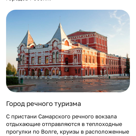
Город речного туризма
С пристани Самарского речного вокзала
отдыхающие отправляются в теплоходные
прогулки по Волге, круизы в расположенные