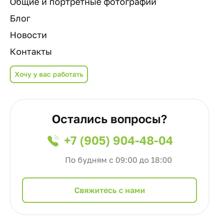
Общие и портретные фотографии
Блог
Новости
Контакты
Хочу у вас работать
Остались вопросы?
+7 (905) 904-48-04
По будням с 09:00 до 18:00
Cвяжитесь с нами