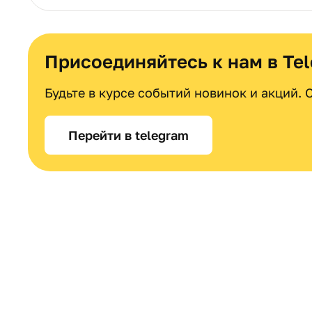
Присоединяйтесь к нам в Te
Будьте в курсе событий новинок и акций.
Перейти в telegram