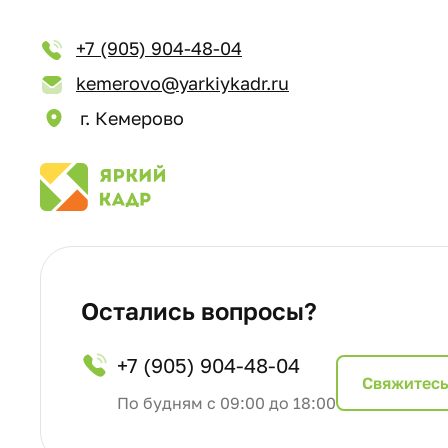
+7 (905) 904-48-04
kemerovo@yarkiykadr.ru
г. Кемерово
Остались вопросы?
+7 (905) 904-48-04
Cвяжитесь
По будням с 09:00 до 18:00