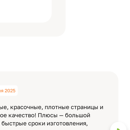
ня 2025
ые, красочные, плотные страницы и
ное качество! Плюсы — большой
 быстрые сроки изготовления,