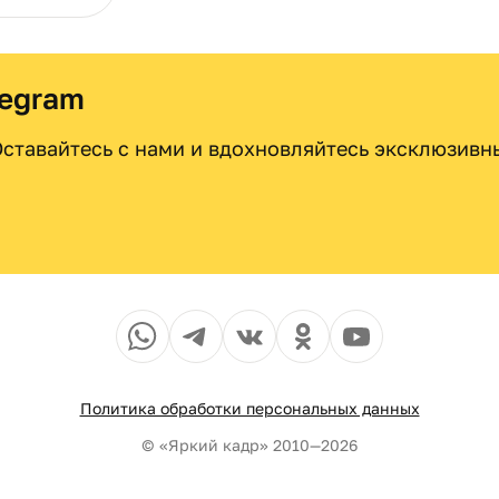
legram
 Оставайтесь с нами и вдохновляйтесь эксклюзив
Политика обработки персональных данных
© «Яркий кадр» 2010—2026