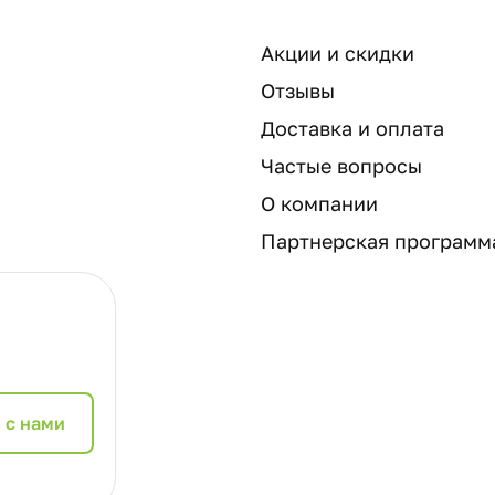
Акции и скидки
Отзывы
Доставка и оплата
Частые вопросы
О компании
Партнерская программ
 с нами