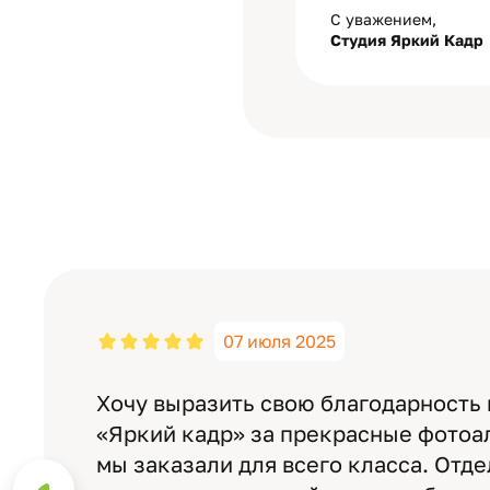
С уважением,
Студия Яркий Кадр
07 июля 2025
Хочу выразить свою благодарность
«Яркий кадр» за прекрасные фотоа
мы заказали для всего класса. Отд