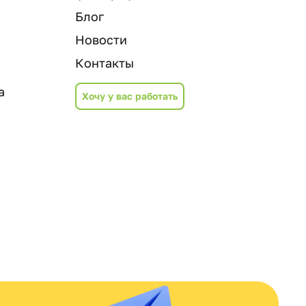
Блог
Новости
Контакты
а
Хочу у вас работать