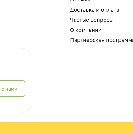
Доставка и оплата
Частые вопросы
О компании
Партнерская программ
 с нами