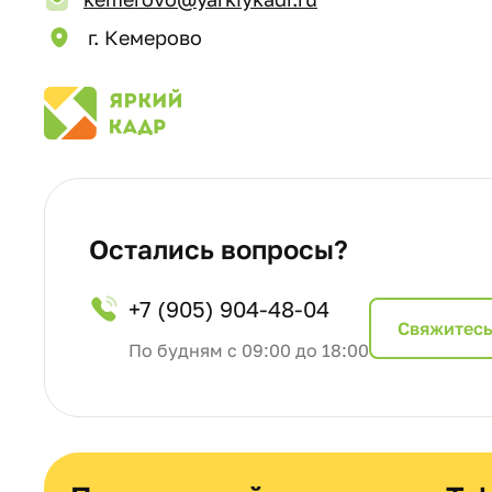
г. Кемерово
Остались вопросы?
+7 (905) 904-48-04
Cвяжитесь
По будням с 09:00 до 18:00