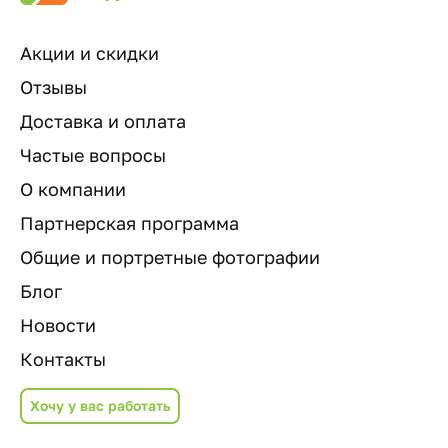
Акции и скидки
Отзывы
Доставка и оплата
Частые вопросы
О компании
Партнерская программа
Общие и портретные фотографии
Блог
Новости
Контакты
Хочу у вас работать