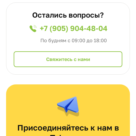
Остались вопросы?
+7 (905) 904-48-04
По будням с 09:00 до 18:00
Cвяжитесь с нами
Присоединяйтесь к нам в