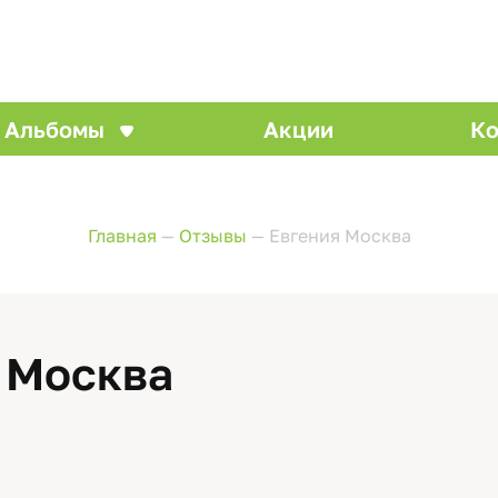
Альбомы
Акции
Ко
Главная
—
Отзывы
—
Евгения Москва
, Москва