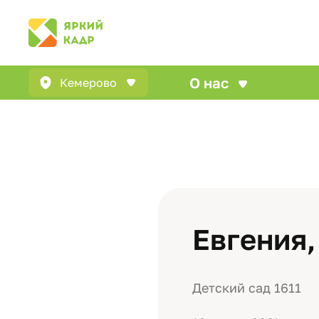
О нас
Кемерово
Евгения
Детский сад 1611