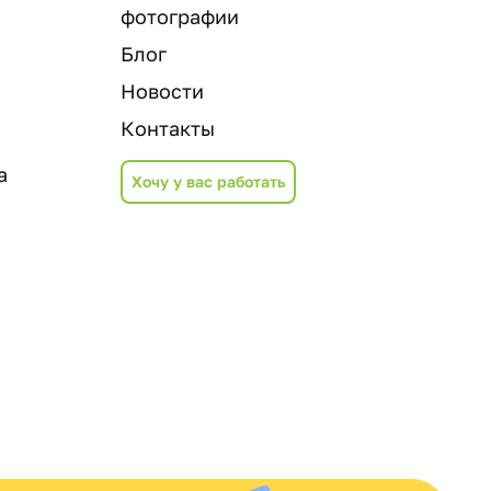
фотографии
Блог
Новости
Контакты
а
Хочу у вас работать