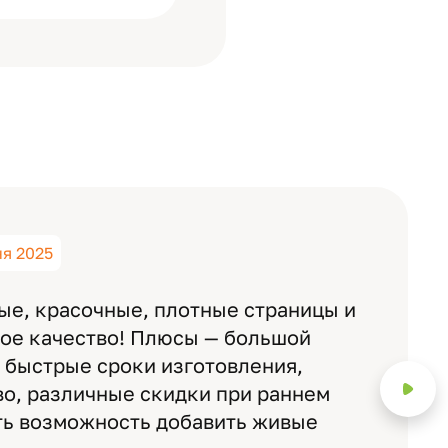
ня 2025
ые, красочные, плотные страницы и
ное качество! Плюсы — большой
 быстрые сроки изготовления,
о, различные скидки при раннем
ть возможность добавить живые