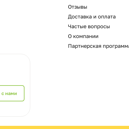
Отзывы
Доставка и оплата
Частые вопросы
О компании
Партнерская программ
 с нами