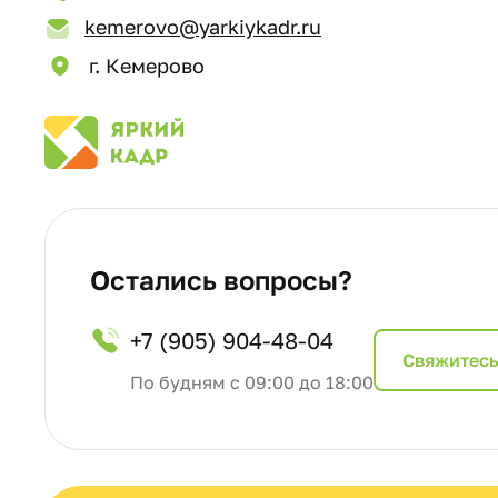
kemerovo@yarkiykadr.ru
г. Кемерово
Остались вопросы?
+7 (905) 904-48-04
Cвяжитесь
По будням с 09:00 до 18:00