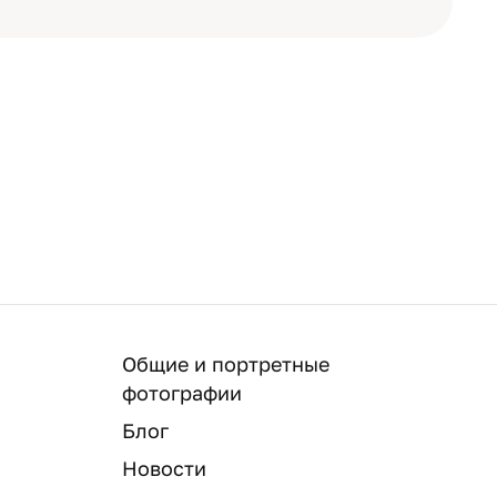
Общие и портретные
фотографии
Блог
Новости