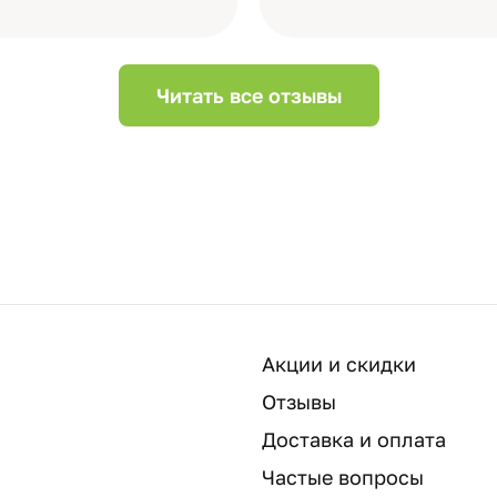
Читать все отзывы
Акции и скидки
Отзывы
Доставка и оплата
Частые вопросы