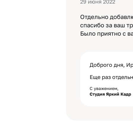
29 июня 2022
Отдельно добавл
спасибо за ваш т
Было приятно с в
Доброго дня, И
Еще раз отдельн
С уважением,
Студия Яркий Кадр