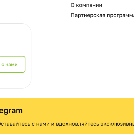
О компании
Партнерская программ
 с нами
legram
 Оставайтесь с нами и вдохновляйтесь эксклюзив