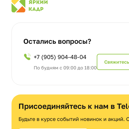
Остались вопросы?
+7 (905) 904-48-04
Cвяжитесь
По будням с 09:00 до 18:00
Присоединяйтесь к нам в Te
Будьте в курсе событий новинок и акций.