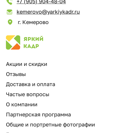
+7 (905) 904-48-04
kemerovo@yarkiykadr.ru
г. Кемерово
Акции и скидки
Отзывы
Доставка и оплата
Частые вопросы
О компании
Партнерская программа
Общие и портретные фотографии