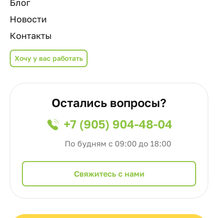
Блог
Новости
Контакты
Хочу у вас работать
Остались вопросы?
+7 (905) 904-48-04
По будням с 09:00 до 18:00
Cвяжитесь с нами