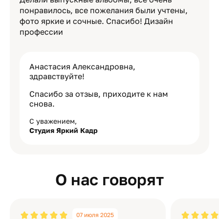
понравилось, все пожелания были учтены,
фото яркие и сочные. Спасибо! Дизайн
профессии
Анастасия Александровна,
здравствуйте!
Спасибо за отзыв, приходите к нам
снова.
С уважением,
Студия Яркий Кадр
О нас говорят
07 июля 2025