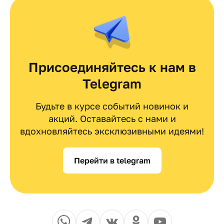
Присоединяйтесь к нам в
Telegram
Будьте в курсе событий новинок и
акций. Оставайтесь с нами и
вдохновляйтесь эксклюзивными идеями!
Перейти в telegram