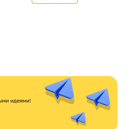
ными идеями!