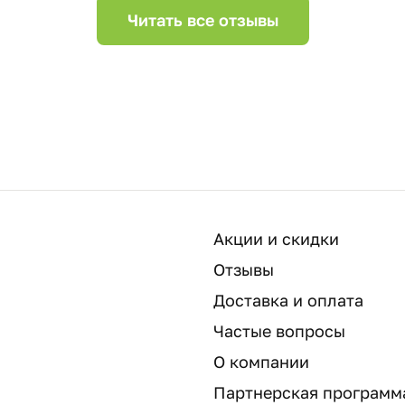
Читать все отзывы
Акции и скидки
Отзывы
Доставка и оплата
Частые вопросы
О компании
Партнерская программ