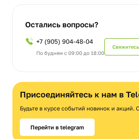
Остались вопросы?
+7 (905) 904-48-04
Cвяжитесь
По будням с 09:00 до 18:00
Присоединяйтесь к нам в Te
Будьте в курсе событий новинок и акций.
Перейти в telegram