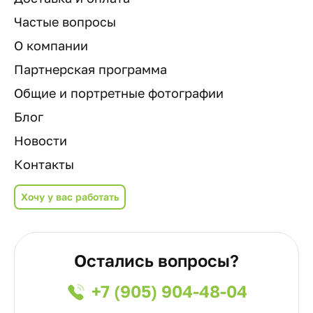
Частые вопросы
О компании
Партнерская программа
Общие и портретные фотографии
Блог
Новости
Контакты
Хочу у вас работать
Остались вопросы?
+7 (905) 904-48-04