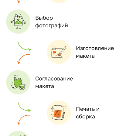
Выбор
фотографий
Изготовление
макета
Согласование
макета
Печать и
сборка