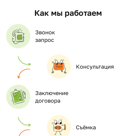
Как мы работаем
Звонок
запрос
Консультация
Заключение
договора
Съёмка