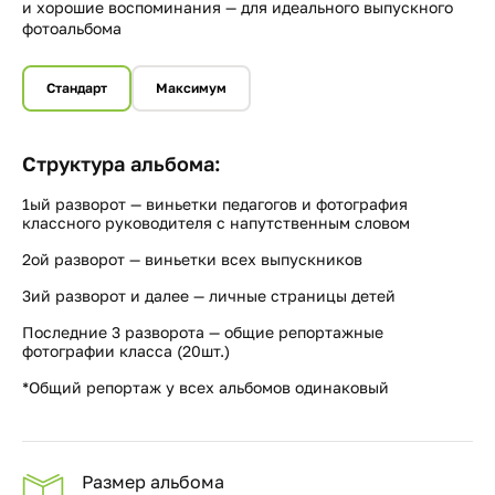
и хорошие воспоминания — для идеального выпускного
фотоальбома
Стандарт
Максимум
Структура альбома:
1ый разворот — виньетки педагогов и фотография
классного руководителя с напутственным словом
2ой разворот — виньетки всех выпускников
3ий разворот и далее — личные страницы детей
Последние 3 разворота — общие репортажные
фотографии класса (20шт.)
*Общий репортаж у всех альбомов одинаковый
Размер альбома