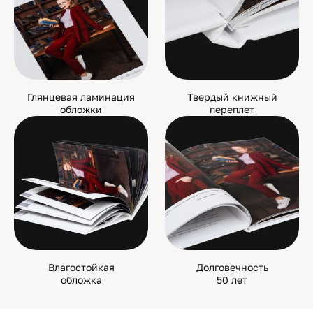
Глянцевая ламинация
Твердый книжный
обложки
переплет
Влагостойкая
Долговечность
обложка
50 лет