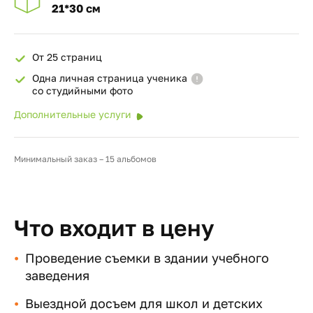
21*30 см
От 25 страниц
Одна личная страница ученика
со студийными фото
Дополнительные услуги
Минимальный заказ – 15 альбомов
Что входит в цену
Проведение съемки в здании учебного
заведения
Выездной досъем для школ и детских