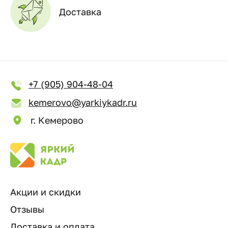
Доставка
+7 (905) 904-48-04
kemerovo@yarkiykadr.ru
г. Кемерово
Акции и скидки
Отзывы
Доставка и оплата