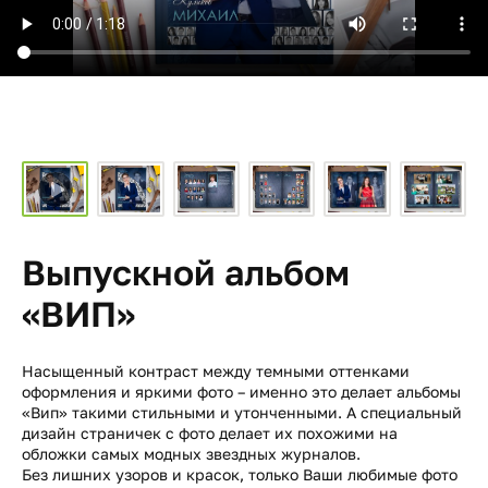
Выпускной альбом
«ВИП»
Насыщенный контраст между темными оттенками
оформления и яркими фото – именно это делает альбомы
«Вип» такими стильными и утонченными. А специальный
дизайн страничек с фото делает их похожими на
обложки самых модных звездных журналов.
Без лишних узоров и красок, только Ваши любимые фото