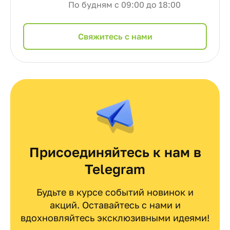
По будням с 09:00 до 18:00
Cвяжитесь с нами
Присоединяйтесь к нам в
Telegram
Будьте в курсе событий новинок и
акций. Оставайтесь с нами и
вдохновляйтесь эксклюзивными идеями!