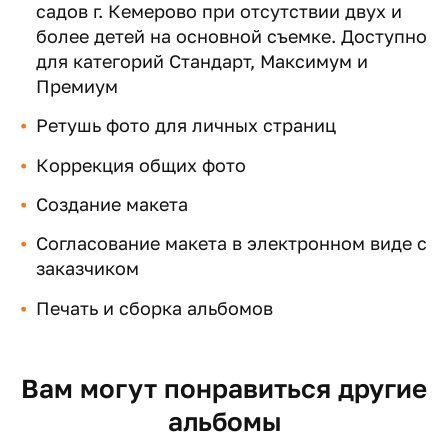
садов г. Кемерово при отсутствии двух и
более детей на основной съемке. Доступно
для категорий Стандарт, Максимум и
Премиум
Ретушь фото для личных страниц
Коррекция общих фото
Создание макета
Согласование макета в электронном виде с
заказчиком
Печать и сборка альбомов
Вам могут понравиться другие
альбомы