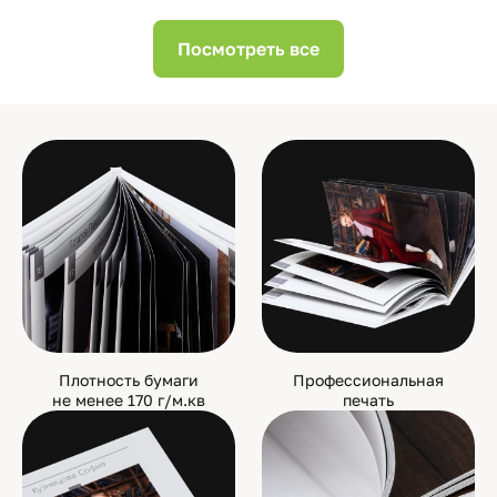
Посмотреть все
Плотность бумаги
Профессиональная
не менее 170 г/м.кв
печать