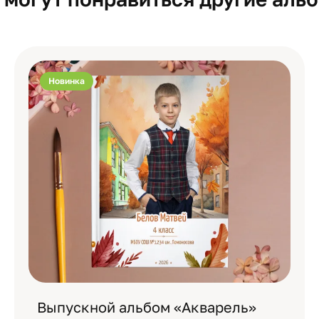
Новинка
Выпускной альбом «Акварель»