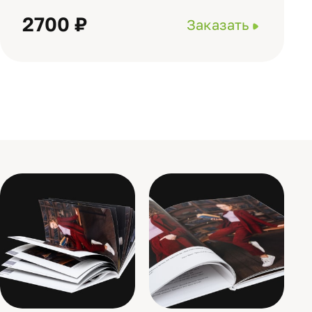
2700 ₽
Заказать