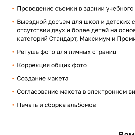
Проведение съемки в здании учебного
Выездной досъем для школ и детских с
отсутствии двух и более детей на осно
категорий Стандарт, Максимум и Прем
Ретушь фото для личных страниц
Коррекция общих фото
Создание макета
Согласование макета в электронном ви
Печать и сборка альбомов
Вам