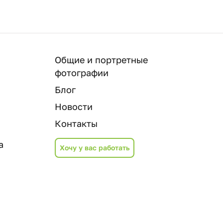
Общие и портретные
фотографии
Блог
Новости
Контакты
а
Хочу у вас работать