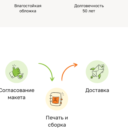
Влагостойкая
Долговечность
обложка
50 лет
Согласование
Доставка
макета
Печать и
сборка