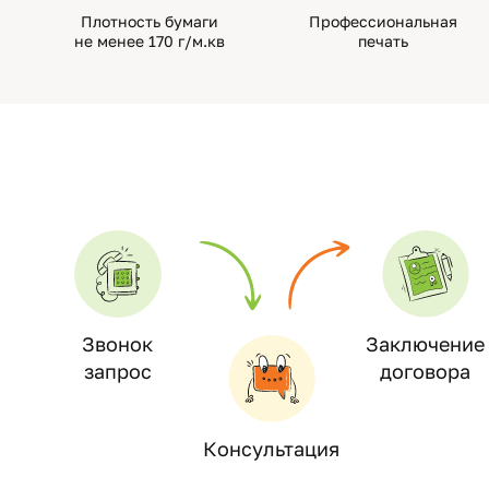
Плотность бумаги
Профессиональная
не менее 170 г/м.кв
печать
Звонок
Заключение
запрос
договора
Консультация