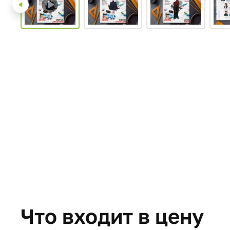
Что входит в цену