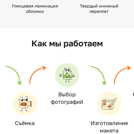
Глянцевая ламинация
Твердый книжный
обложки
переплет
Как мы работаем
Выбор
фотографий
Съёмка
Изготовление
макета