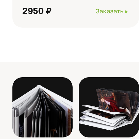
2950 ₽
Заказать