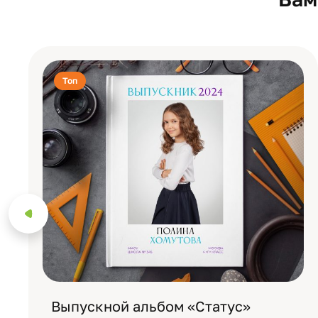
Топ
Выпускной альбом «Статус»