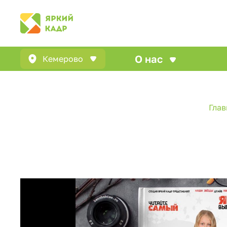
О нас
Кемерово
Глав