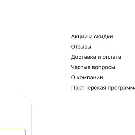
Акции и скидки
Отзывы
Доставка и оплата
Частые вопросы
О компании
Партнерская программ