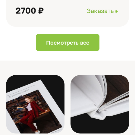
2700 ₽
Заказать
Посмотреть все