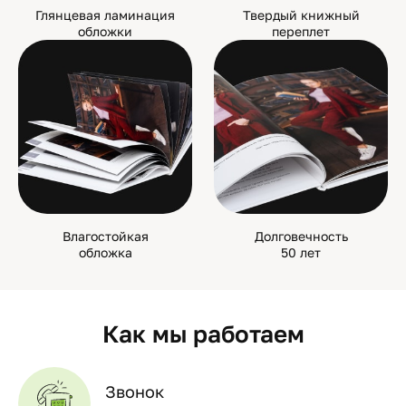
Глянцевая ламинация
Твердый книжный
обложки
переплет
Влагостойкая
Долговечность
обложка
50 лет
Как мы работаем
Звонок