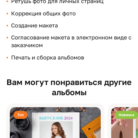
Ретушь фото для личных страниц
Коррекция общих фото
Создание макета
Согласование макета в электронном виде с
заказчиком
Печать и сборка альбомов
Вам могут понравиться другие
альбомы
Топ
Новинка