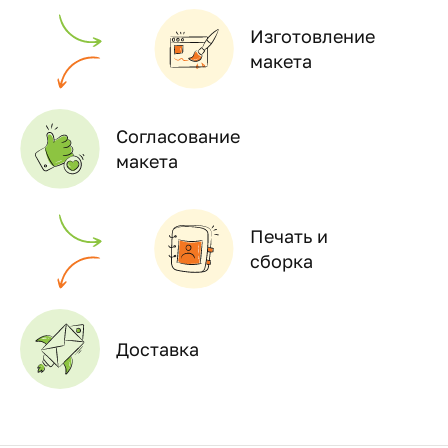
Изготовление
макета
Согласование
макета
Печать и
сборка
Доставка