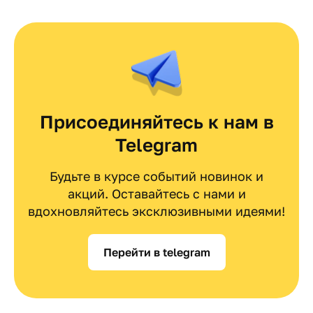
Присоединяйтесь к нам в
Telegram
Будьте в курсе событий новинок и
акций. Оставайтесь с нами и
вдохновляйтесь эксклюзивными идеями!
Перейти в telegram