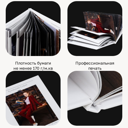
Плотность бумаги
Профессиональная
не менее 170 г/м.кв
печать