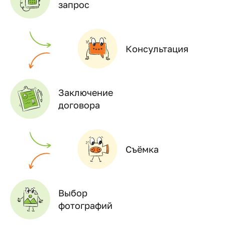
запрос
Консультация
Заключение
договора
Съёмка
Выбор
фотографий