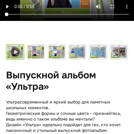
Выпускной альбом
«Ультра»
Ультрасовременный и яркий выбор для памятных
школьных моментов.
Геометрические формы и сочные цвета – признайтесь,
ведь именно о таком альбоме вы мечтали?
Дизайн «Ультра» идеально подойдет для тех, кто хочет
лаконичный и стильный выпускной фотоальбом.