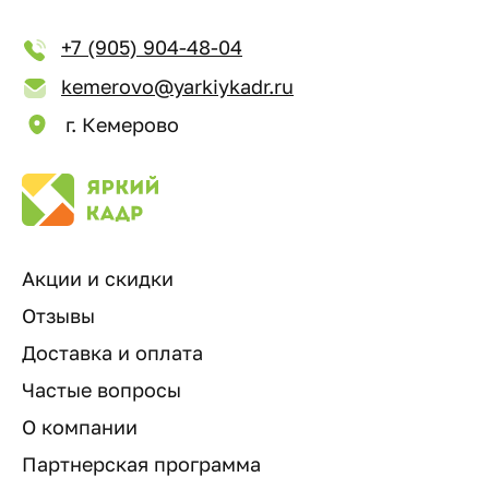
+7 (905) 904-48-04
kemerovo@yarkiykadr.ru
г. Кемерово
Акции и скидки
Отзывы
Доставка и оплата
Частые вопросы
О компании
Партнерская программа