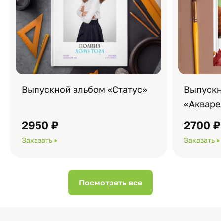
Выпускной альбом «Статус»
Выпускн
«Акваре
2950 ₽
2700 ₽
Заказать
Заказать
Посмотреть все