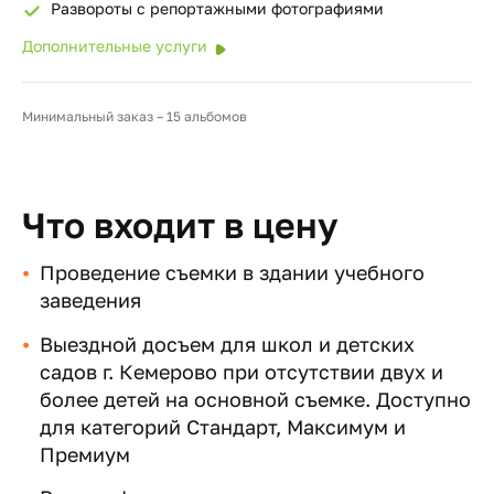
Развороты с репортажными фотографиями
Дополнительные услуги
Минимальный заказ – 15 альбомов
Что входит в цену
Проведение съемки в здании учебного
заведения
Выездной досъем для школ и детских
садов г. Кемерово при отсутствии двух и
более детей на основной съемке. Доступно
для категорий Стандарт, Максимум и
Премиум