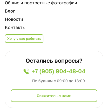
Общие и портретные фотографии
Блог
Новости
Контакты
Хочу у вас работать
Остались вопросы?
+7 (905) 904-48-04
По будням с 09:00 до 18:00
Cвяжитесь с нами